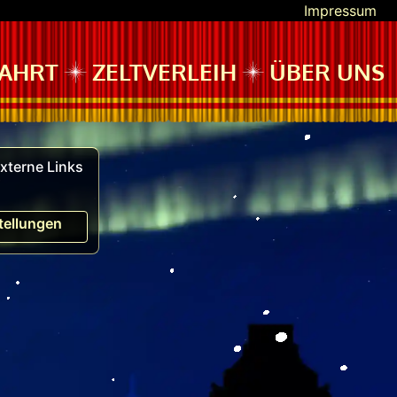
Impressum
AHRT
ZELTVERLEIH
ÜBER UNS
xterne Links
tellungen