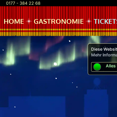
0177 - 384 22 68
HOME
GASTRONOMIE
TICKET
Diese Websit
Mehr Inform
Alles