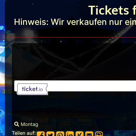
Tickets 
Hinweis: Wir verkaufen nur ein
Montag
Teilen auf: